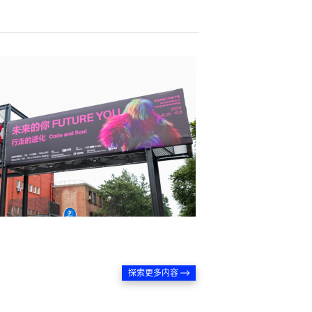
探索更多内容