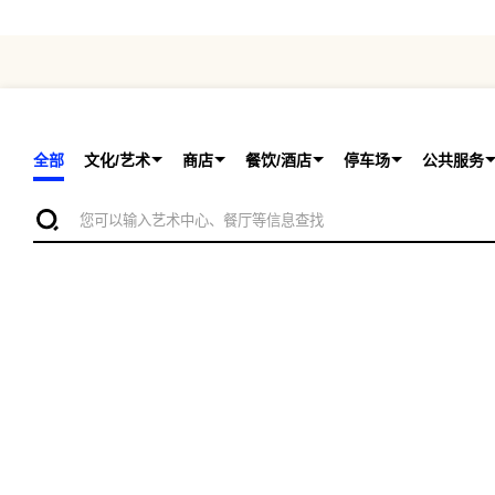
全部
文化/艺术
商店
餐饮/酒店
停车场
公共服务