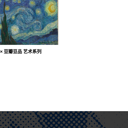
8 × 豆瓣豆品 艺术系列