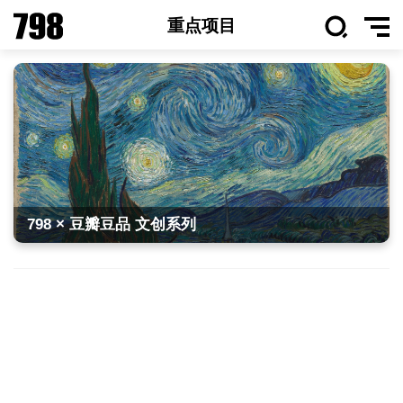
重点项目
798 × 豆瓣豆品 文创系列