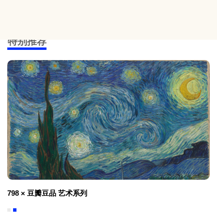
特别推荐
798 × 豆瓣豆品 艺术系列