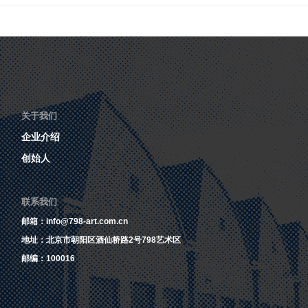
关于我们
企业介绍
创始人
联系我们
邮箱：info@798-art.com.cn
地址：北京市朝阳区酒仙桥路2号798艺术区
邮编：100016