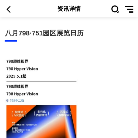
资讯详情
八月798·751园区展览日历