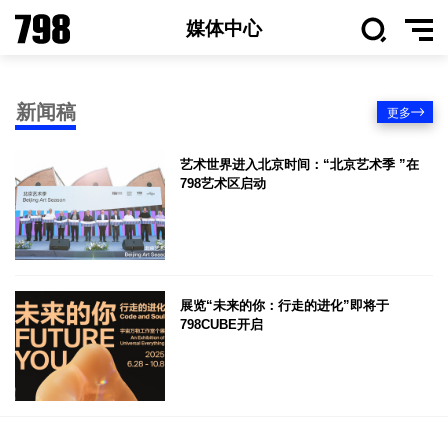
媒体中心
新闻稿
更多
艺术世界进入北京时间：“北京艺术季 ”在
798艺术区启动
展览“未来的你：行走的进化”即将于
798CUBE开启