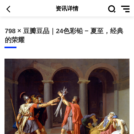
资讯详情
798 × 豆瓣豆品｜24色彩铅 − 夏至，经典
的荣耀